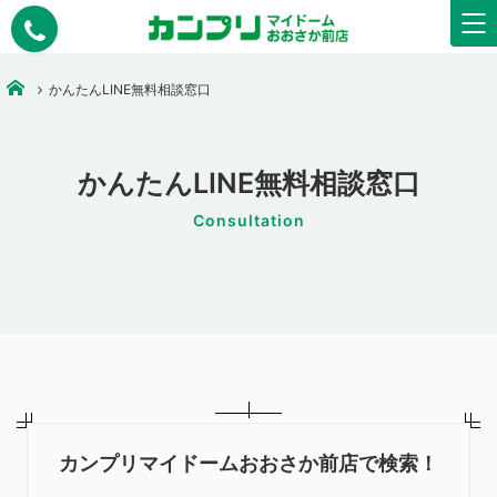
大阪市中央区で安いコピー・印刷なら【カンプリマイドームおおさか】
かんたんLINE無料相談窓口
かんたんLINE無料相談窓口
Consultation
カンプリマイドームおおさか前店で検索！