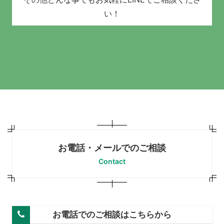
い！
お電話・メールでのご相談
Contact
お電話でのご相談はこちらから