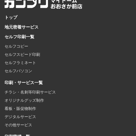
トップ
地元密着サービス
セルフ印刷一覧
セルフコピー
セルフスピード印刷
セルフラミネート
セルフパソコン
印刷・サービス一覧
チラシ・名刺等印刷サービス
オリジナルグッズ制作
看板・販促物制作
デジタルサービス
その他サービス