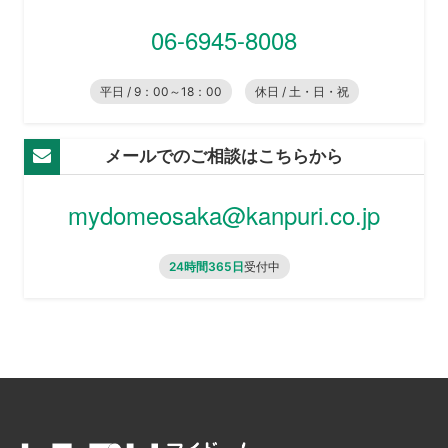
06-6945-8008
平日 / 9：00～18：00
休日 / 土・日・祝
メールでのご相談はこちらから
mydomeosaka@kanpuri.co.jp
24時間365日
受付中