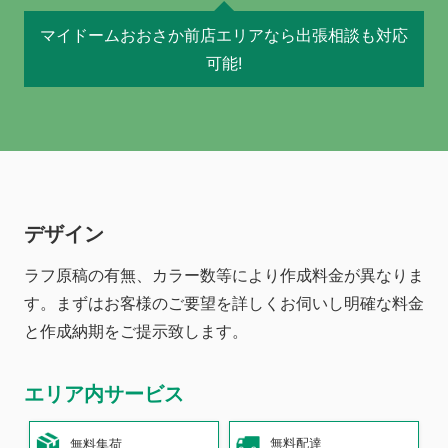
マイドームおおさか前店エリアなら出張相談も対応
可能!
デザイン
ラフ原稿の有無、カラー数等により作成料金が異なりま
す。まずはお客様のご要望を詳しくお伺いし明確な料金
と作成納期をご提示致します。
エリア内サービス
無料配達
無料集荷