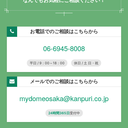
なんでもお気軽にご相談ください！
お電話でのご相談はこちらから
06-6945-8008
平日 / 9：00～18：00
休日 / 土 日・祝
メールでのご相談はこちらから
mydomeosaka@kanpuri.co.jp
24時間365日
受付中