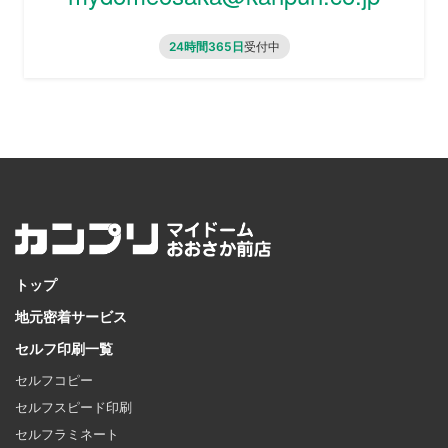
24時間365日
受付中
トップ
地元密着サービス
セルフ印刷一覧
セルフコピー
セルフスピード印刷
セルフラミネート