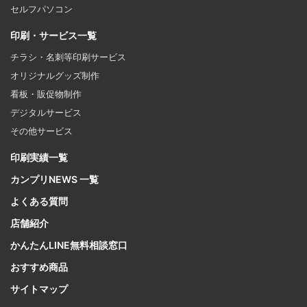
セルフパソコン
印刷・サービス一覧
チラシ・名刺等印刷サービス
オリジナルグッズ制作
看板・販促物制作
デジタルサービス
その他サービス
印刷実績一覧
カンプリNEWS 一覧
よくある質問
店舗紹介
かんたんLINE無料相談窓口
おすすめ商品
サイトマップ