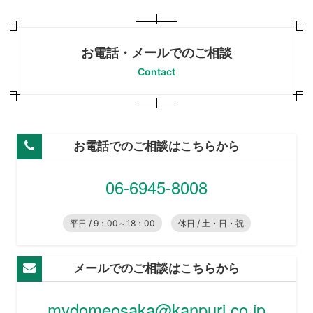
お電話・メールでのご相談
Contact
お電話でのご相談はこちらから
06-6945-8008
平日 / 9：00～18：00
休日 / 土・日・祝
メールでのご相談はこちらから
mydomeosaka@kanpuri.co.jp