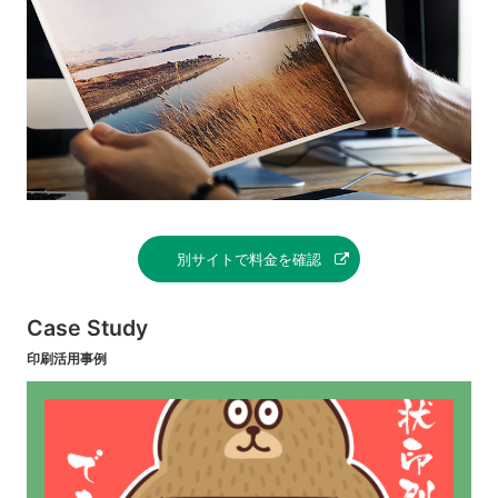
別サイトで料金を確認
Case Study
印刷活用事例