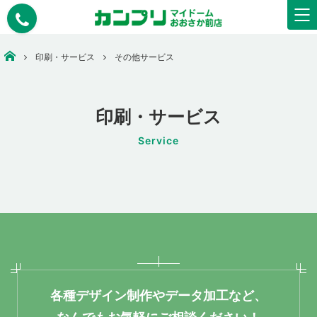
大阪市中央区で安いコピー・印刷なら【カンプリマイドームおおさか】
印刷・サービス
その他サービス
印刷・サービス
Service
各種デザイン制作やデータ加工など、