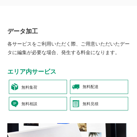
データ加工
各サービスをご利用いただく際、ご用意いただいたデー
タに編集が必要な場合、発生する料金になります。
エリア内サービス
無料配達
無料集荷
無料相談
無料見積