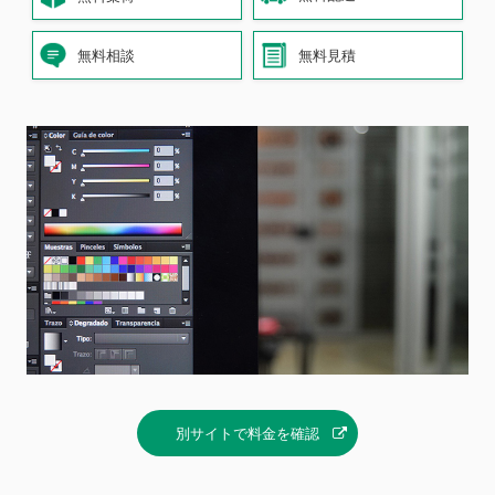
無料相談
無料見積
別サイトで料金を確認