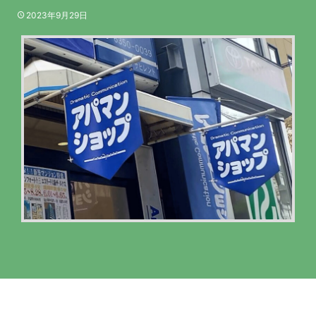
2023年9月29日