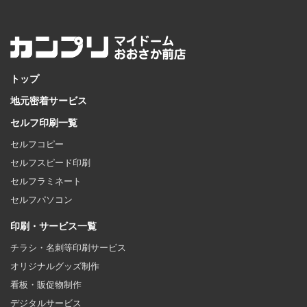
トップ
地元密着サービス
セルフ印刷一覧
セルフコピー
セルフスピード印刷
セルフラミネート
セルフパソコン
印刷・サービス一覧
チラシ・名刺等印刷サービス
オリジナルグッズ制作
看板・販促物制作
デジタルサービス