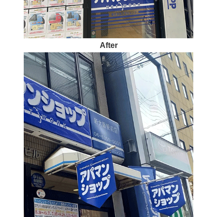
After