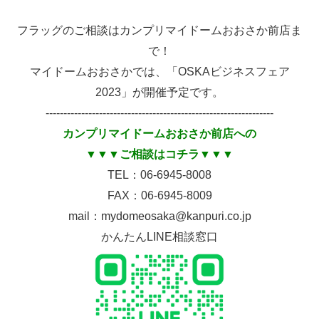
フラッグのご相談はカンプリマイドームおおさか前店ま
で！
マイドームおおさかでは、「OSKAビジネスフェア
2023」が開催予定です。
----------------------------------------------------------------
カンプリマイドームおおさか前店への
▼▼▼ご相談はコチラ▼▼▼
TEL：06-6945-8008
FAX：06-6945-8009
mail：mydomeosaka@kanpuri.co.jp
かんたんLINE相談窓口