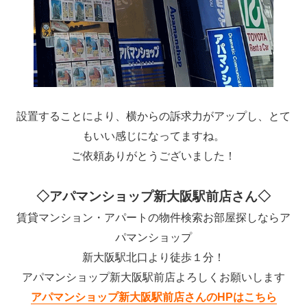
設置することにより、横からの訴求力がアップし、とて
もいい感じになってますね。
ご依頼ありがとうございました！
◇アパマンショップ新大阪駅前店さん◇
賃貸マンション・アパートの物件検索お部屋探しならア
パマンショップ
新大阪駅北口より徒歩１分！
アパマンショップ新大阪駅前店よろしくお願いします
アパマンショップ新大阪駅前店さんのHPはこちら