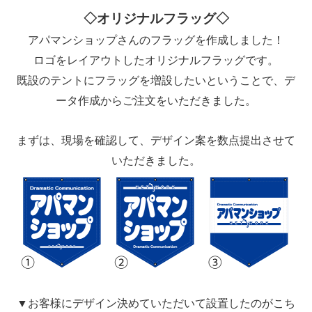
◇オリジナルフラッグ◇
アパマンショップさんのフラッグを作成しました！
ロゴをレイアウトしたオリジナルフラッグです。
既設のテントにフラッグを増設したいということで、デ
ータ作成からご注文をいただきました。
まずは、現場を確認して、デザイン案を数点提出させて
いただきました。
▼お客様にデザイン決めていただいて設置したのがこち