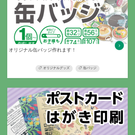
オリジナル缶バッジ作れます！
オリジナルグッズ
缶バッジ