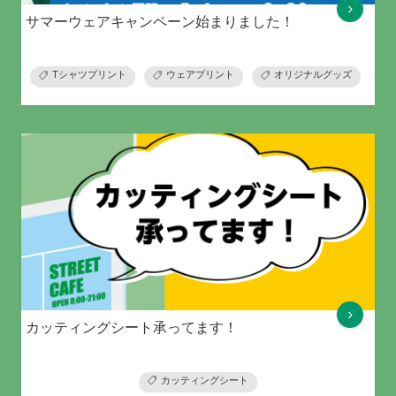
サマーウェアキャンペーン始まりました！
Tシャツプリント
ウェアプリント
オリジナルグッズ
カッティングシート承ってます！
カッティングシート