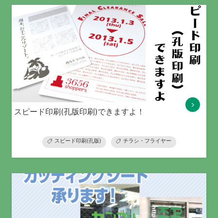
スピード印刷(孔版印刷)できますよ！
スピード印刷(孔版)
チラシ・フライヤー