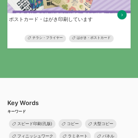
ポストカード・はがき印刷しています
チラシ・フライヤー
はがき・ポストカード
Key Words
キーワード
スピード印刷(孔版)
コピー
大型コピー
フィニッシュワーク
ラミネート
パネル