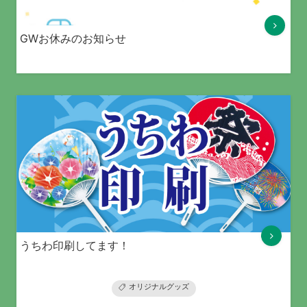
GWお休みのお知らせ
うちわ印刷してます！
オリジナルグッズ