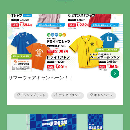
サマーウェアキャンペーン！！
Tシャツプリント
ウェアプリント
キャンペーン