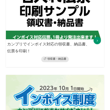
カンプリでインボイス対応の領収書、納品書、
伝票を印刷！
領収書・納品書