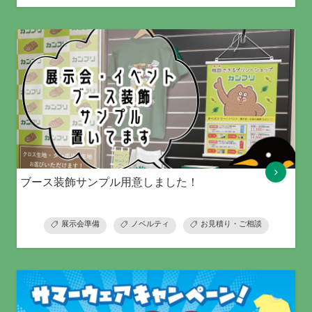
ブース装飾サンプル用意しました！
展示会準備
ノベルティ
お見積り・ご相談