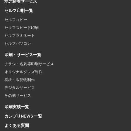
地元密着サービス
セルフ印刷一覧
セルフコピー
セルフスピード印刷
セルフラミネート
セルフパソコン
印刷・サービス一覧
チラシ・名刺等印刷サービス
オリジナルグッズ制作
看板・販促物制作
デジタルサービス
その他サービス
印刷実績一覧
カンプリNEWS 一覧
よくある質問