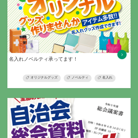
名入れノベルティ承ってます！
オリジナルグッズ
ノベルティ
名入れ