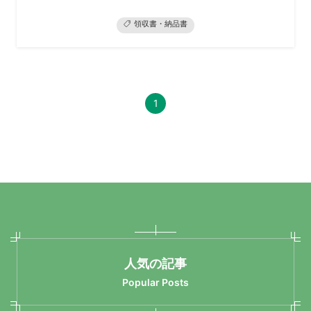
領収書・納品書
1
人気の記事
Popular Posts