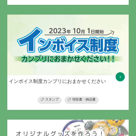
インボイス制度カンプリにおまかせください
スタンプ
領収書・納品書