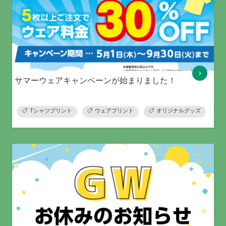
サマーウェアキャンペーンが始まりました！
Tシャツプリント
ウェアプリント
オリジナルグッズ