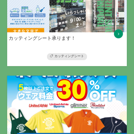
カッティングシート承ります！
カッティングシート