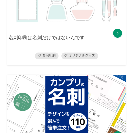
名刺印刷は名刺だけではないんです！
名刺印刷
オリジナルグッズ