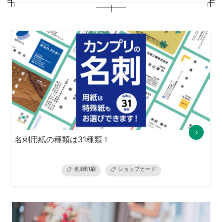
名刺用紙の種類は31種類！
名刺印刷
ショップカード