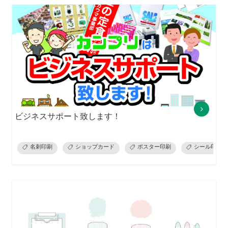
ビジネスサポート致します！
名刺印刷
ショップカード
ポスター印刷
シール印刷