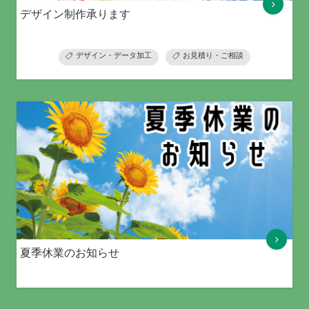
デザイン制作承ります
デザイン・データ加工
お見積り・ご相談
夏季休業のお知らせ