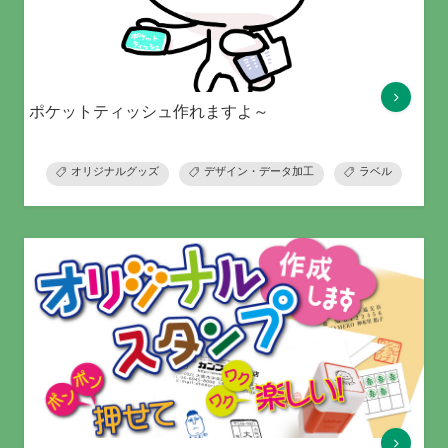
ポケットティッシュ作れますよ～
オリジナルグッズ
デザイン・データ加工
ラベル