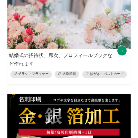
結婚式の招待状、席次、プロフィールブックな
ど作れます！
チラシ・フライヤー
名刺印刷
はがき・ポストカード