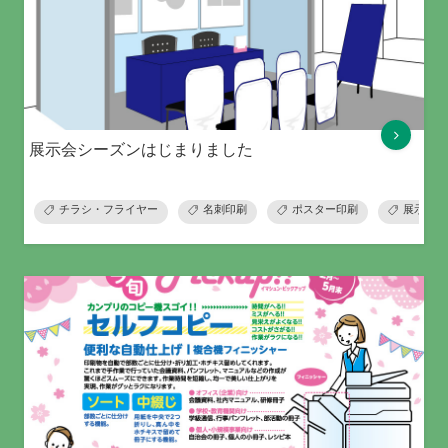
展示会シーズンはじまりました
チラシ・フライヤー
名刺印刷
ポスター印刷
展示会準