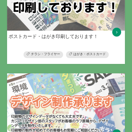
ポストカード・はがき印刷しております！
チラシ・フライヤー
はがき・ポストカード