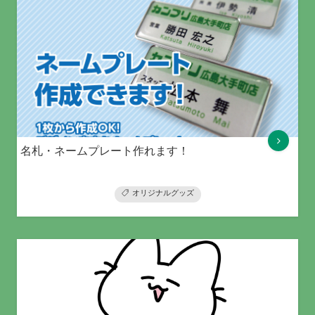
名札・ネームプレート作れます！
オリジナルグッズ