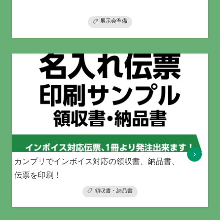
展示会準備
カンプリでインボイス対応の領収書、納品書、
伝票を印刷！
領収書・納品書