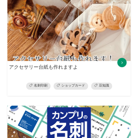
アクセサリー台紙も作れますよ
名刺印刷
ショップカード
豆知識