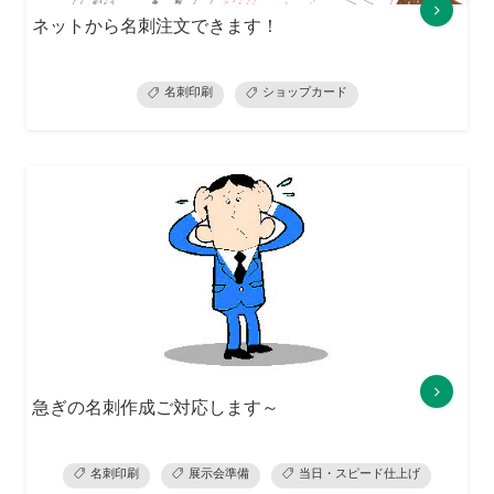
ネットから名刺注文できます！
名刺印刷
ショップカード
急ぎの名刺作成ご対応します～
名刺印刷
展示会準備
当日・スピード仕上げ