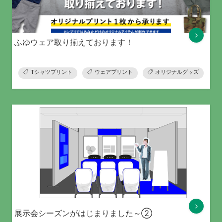
ふゆウェア取り揃えております！
Tシャツプリント
ウェアプリント
オリジナルグッズ
展示会シーズンがはじまりました～②