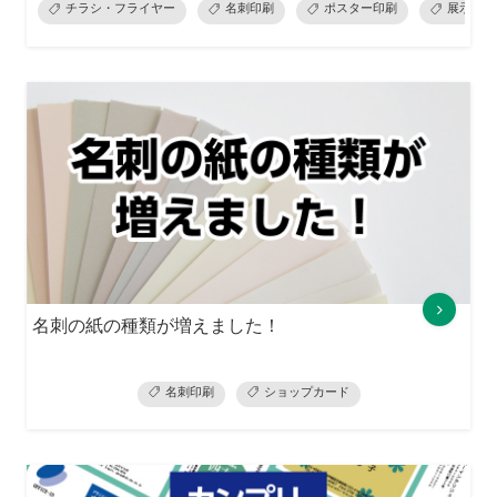
チラシ・フライヤー
名刺印刷
ポスター印刷
展示会準
名刺の紙の種類が増えました！
名刺印刷
ショップカード