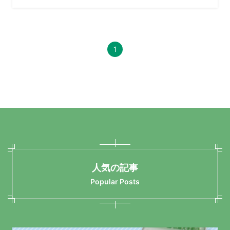
1
人気の記事
Popular Posts