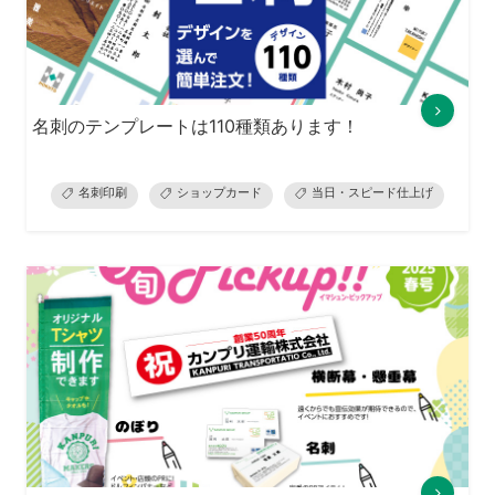
名刺のテンプレートは110種類あります！
名刺印刷
ショップカード
当日・スピード仕上げ