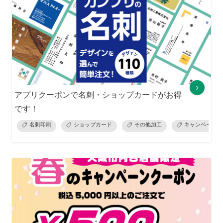
アプリクーポンで名刺・ショップカードがお得
です！
名刺印刷
ショップカード
その他加工
キャンペーン