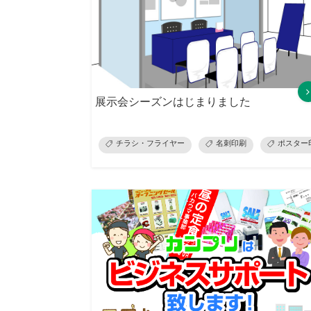
展示会シーズンはじまりました
チラシ・フライヤー
名刺印刷
ポスター