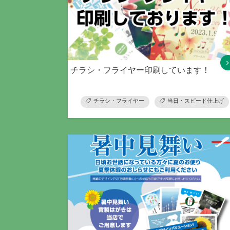
チラシ・フライヤー印刷しています！
チラシ・フライヤー
当日・スピード仕上げ