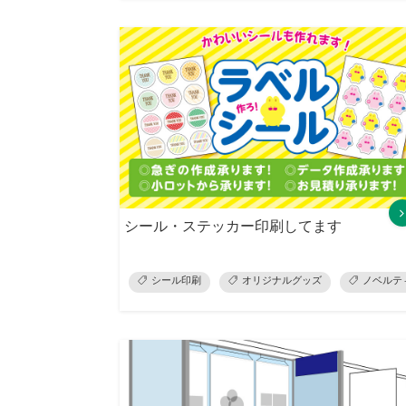
シール・ステッカー印刷してます
シール印刷
オリジナルグッズ
ノベルテ