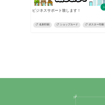
ビジネスサポート致します！
名刺印刷
ショップカード
ポスター印刷