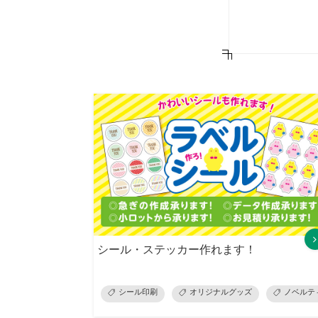
シール・ステッカー作れます！
シール印刷
オリジナルグッズ
ノベルテ