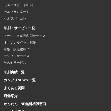
セルフスピード印刷
セルフラミネート
セルフパソコン
印刷・サービス一覧
チラシ・名刺等印刷サービス
オリジナルグッズ制作
看板・販促物制作
デジタルサービス
その他サービス
印刷実績一覧
カンプリNEWS 一覧
よくある質問
店舗紹介
かんたんLINE無料相談窓口