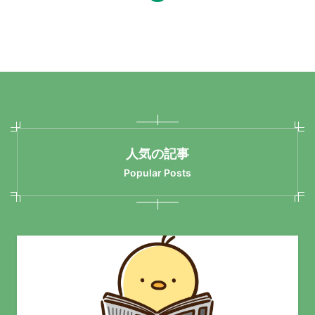
人気の記事
Popular Posts