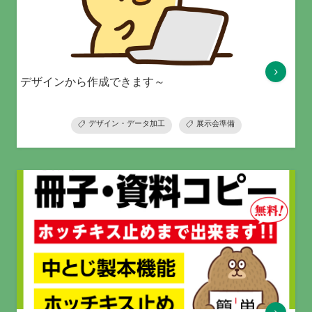
デザインから作成できます～
デザイン・データ加工
展示会準備