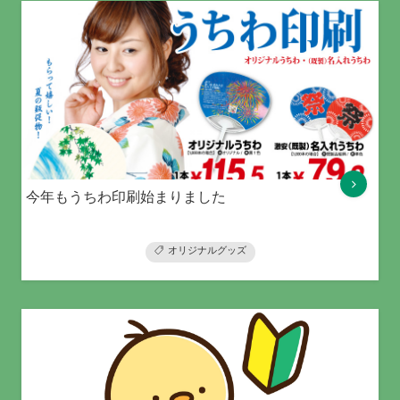
今年もうちわ印刷始まりました
オリジナルグッズ