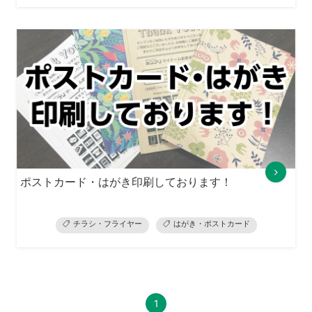
ポストカード・はがき印刷しております！
チラシ・フライヤー
はがき・ポストカード
1