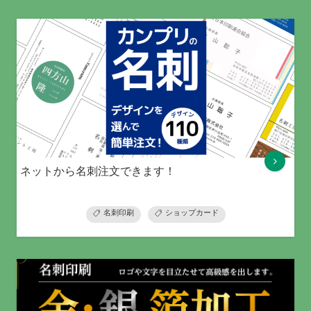
ネットから名刺注文できます！
名刺印刷
ショップカード