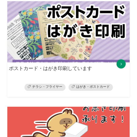
ポストカード・はがき印刷しています
チラシ・フライヤー
はがき・ポストカード