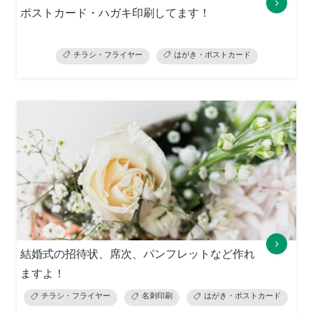
ポストカード・ハガキ印刷してます！
チラシ・フライヤー
はがき・ポストカード
結婚式の招待状、席次、パンフレットなど作れ
ますよ！
チラシ・フライヤー
名刺印刷
はがき・ポストカード