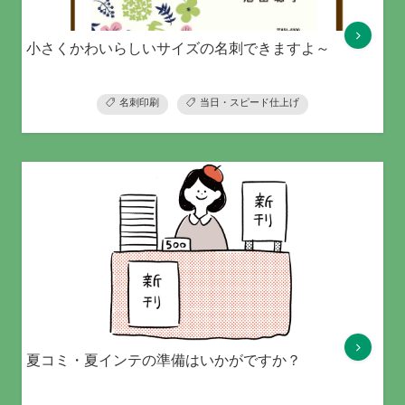
小さくかわいらしいサイズの名刺できますよ～
名刺印刷
当日・スピード仕上げ
夏コミ・夏インテの準備はいかがですか？