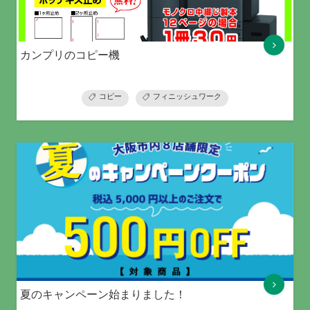
カンプリのコピー機
コピー
フィニッシュワーク
夏のキャンペーン始まりました！