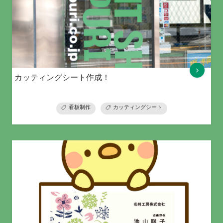
カッティングシート作成！
看板制作
カッティングシート