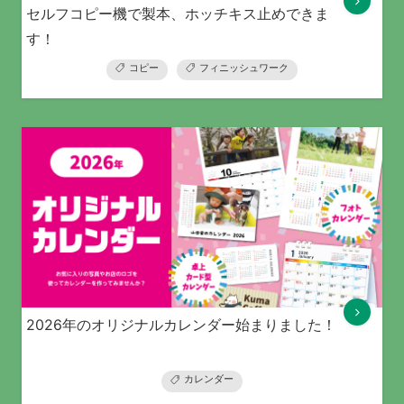
セルフコピー機で製本、ホッチキス止めできま
す！
コピー
フィニッシュワーク
2026年のオリジナルカレンダー始まりました！
カレンダー