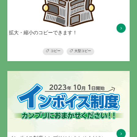
拡大・縮小のコピーできます！
コピー
大型コピー