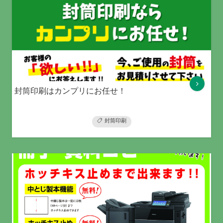
封筒印刷はカンプリにお任せ！
封筒印刷