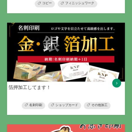
コピー
フィニッシュワーク
箔押加工してます！
名刺印刷
ショップカード
その他加工