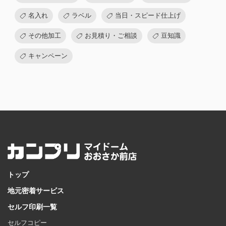
名入れ
ラベル
当日・スピード仕上げ
その他加工
お見積り・ご相談
豆知識
キャンペーン
トップ
地元密着サービス
セルフ印刷一覧
セルフコピー