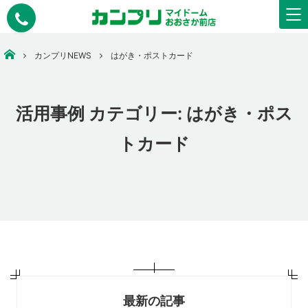
大阪市中央区で安いコピー・印刷なら【カンプリマイドームおおさか】
カンプリNEWS
はがき・ポストカード
活用事例 カテゴリー:
はがき・ポス
トカード
最新の記事