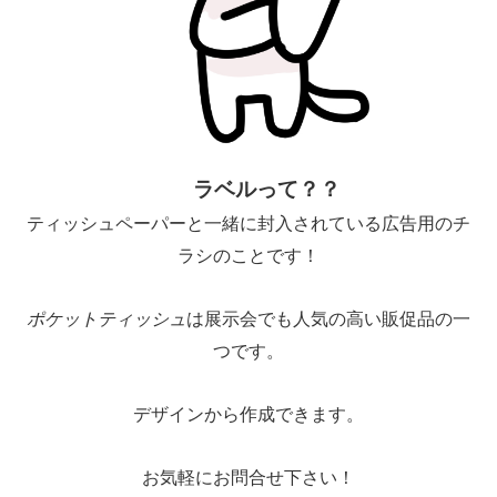
ラベルって？？
ティッシュペーパーと一緒に封入されている広告用のチ
ラシのことです！
ポケットティッシュ
は展示会でも人気の高い販促品の一
つです。
デザインから作成できます。
お気軽にお問合せ下さい！