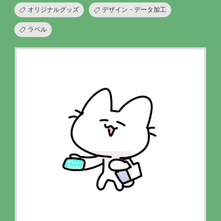
オリジナルグッズ
デザイン・データ加工
ラベル