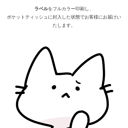
ラベル
をフルカラー印刷し、
ポケットティッシュに封入した状態でお客様にお届けい
たします。