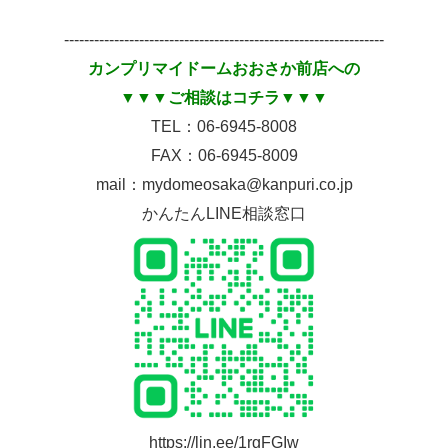
----------------------------------------------------------------
カンプリマイドームおおさか前店への
▼▼▼ご相談はコチラ▼▼▼
TEL：06-6945-8008
FAX：06-6945-8009
mail：mydomeosaka@kanpuri.co.jp
かんたんLINE相談窓口
https://lin.ee/1rgFGIw