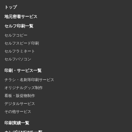
トップ
地元密着サービス
セルフ印刷一覧
セルフコピー
セルフスピード印刷
セルフラミネート
セルフパソコン
印刷・サービス一覧
チラシ・名刺等印刷サービス
オリジナルグッズ制作
看板・販促物制作
デジタルサービス
その他サービス
印刷実績一覧