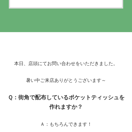
本日、店頭にてお問い合わせをいただきました。
暑い中ご来店ありがとうございます～
Ｑ：街角で配布しているポケットティッシュを
作れますか？
Ａ：もちろんできます！