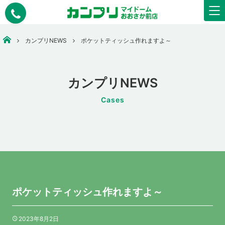
大阪市中央区で安いコピー・印刷なら【カンプリマイドームおおさか】
カンプリNEWS
ポケットティッシュ作れますよ～
カンプリNEWS
Cases
ポケットティッシュ作れますよ～
2023年8月2日