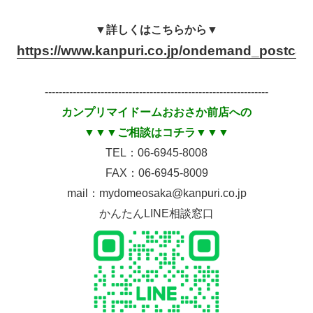
▼詳しくはこちらから▼
https://www.kanpuri.co.jp/ondemand_postcar
----------------------------------------------------------------
カンプリマイドームおおさか前店への
▼▼▼ご相談はコチラ▼▼▼
TEL：06-6945-8008
FAX：06-6945-8009
mail：mydomeosaka@kanpuri.co.jp
かんたんLINE相談窓口