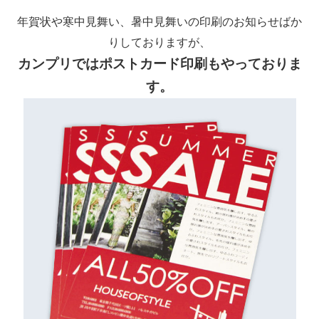
年賀状や寒中見舞い、暑中見舞いの印刷のお知らせばか
りしておりますが、
カンプリではポストカード印刷もやっておりま
す。