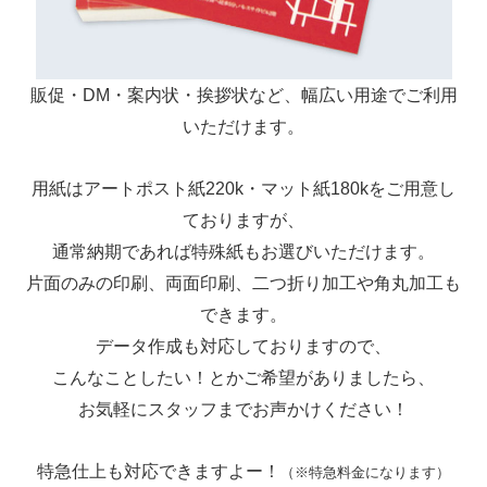
販促・DM・案内状・挨拶状など、幅広い用途でご利用
いただけます。
用紙はアートポスト紙220k・マット紙180kをご用意し
ておりますが、
通常納期であれば特殊紙もお選びいただけます。
片面のみの印刷、両面印刷、二つ折り加工や角丸加工も
できます。
データ作成も対応しておりますので、
こんなことしたい！とかご希望がありましたら、
お気軽にスタッフまでお声かけください！
特急仕上も対応できますよー！
（※特急料金になります）