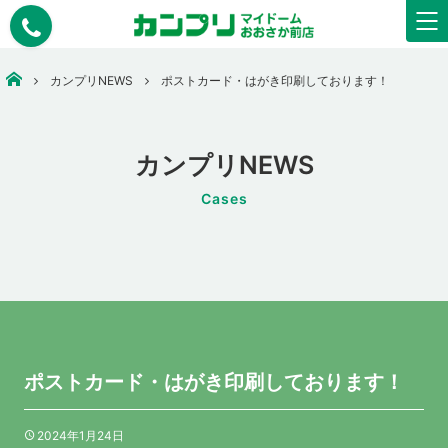
大阪市中央区で安いコピー・印刷なら【カンプリマイドームおおさか】
カンプリNEWS
ポストカード・はがき印刷しております！
カンプリNEWS
Cases
ポストカード・はがき印刷しております！
2024年1月24日