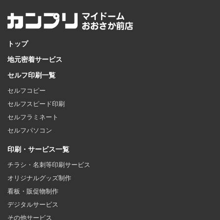
トップ
地元密着サービス
セルフ印刷一覧
セルフコピー
セルフスピード印刷
セルフラミネート
セルフパソコン
印刷・サービス一覧
チラシ・名刺等印刷サービス
オリジナルグッズ制作
看板・販促物制作
デジタルサービス
その他サービス