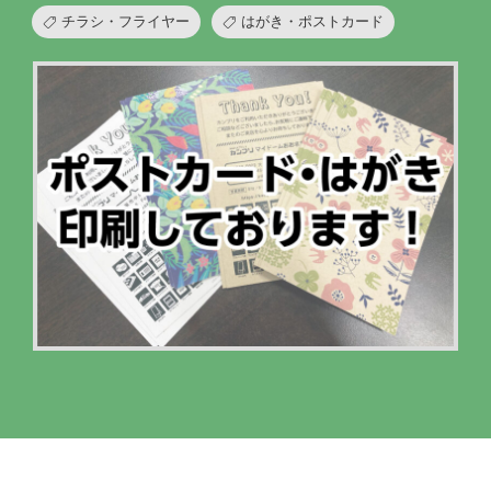
チラシ・フライヤー
はがき・ポストカード