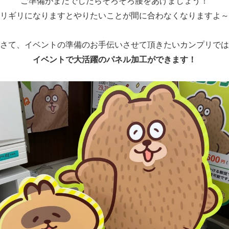
ご準備がまだでしたらそろそろ腰をあげましょう！
リギリになりますとやりたいことが間に合わなくなりますよ～
さて、イベントの準備のお手伝いさせて頂きたいカンプリでは
イベントで大活躍のパネル加工ができます！