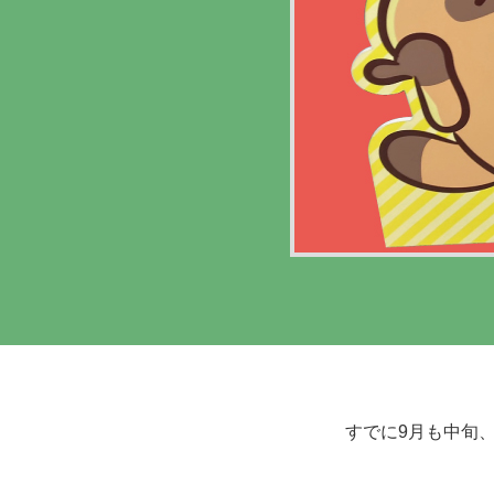
すでに9月も中旬