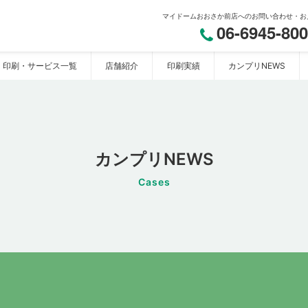
マイドームおおさか前店へのお問い合わせ・お
06-6945-80
印刷・サービス一覧
店舗紹介
印刷実績
カンプリNEWS
おおさか】
カンプリNEWS
Cases