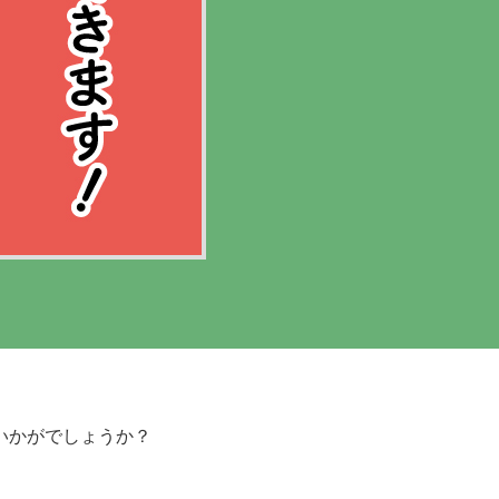
いかがでしょうか？