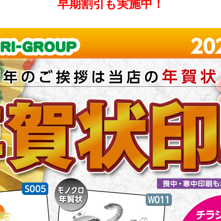
早期割引も実施中！