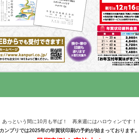
あっという間に10月も半ば！ 再来週にはハロウィンです！
カンプリでは2025年の年賀状印刷の予約が始まっております