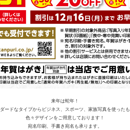
来年は蛇年！
ダードなタイプからビジネス、スポーツ、家族写真を使ったも
色々デザインをご用意しております！
宛名印刷、手書き宛名も承ります。