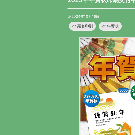
2025年年賀状印刷受付
2024年10月16日
宛名印刷
年賀状