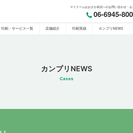
マイドームおおさか前店へのお問い合わせ・お
06-6945-80
印刷・サービス一覧
店舗紹介
印刷実績
カンプリNEWS
おおさか】
カンプリNEWS
Cases