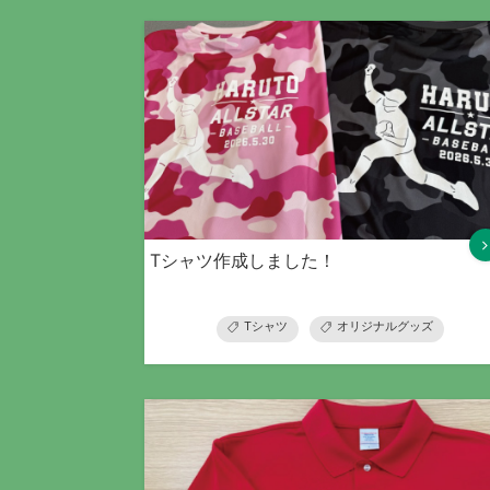
Tシャツ作成しました！
Tシャツ
オリジナルグッズ