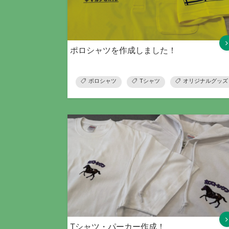
ポロシャツを作成しました！
ポロシャツ
Tシャツ
オリジナルグッズ
Tシャツ・パーカー作成！