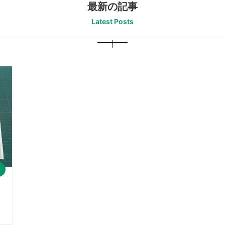
最新の記事
Latest Posts