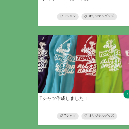
Tシャツ
オリジナルグッズ
Tシャツ作成しました！
Tシャツ
オリジナルグッズ