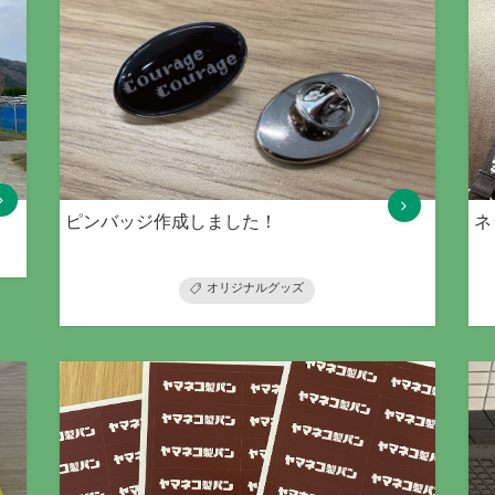
ピンバッジ作成しました！
ネ
オリジナルグッズ