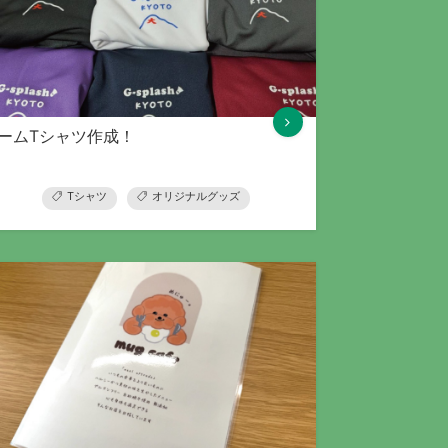
ームTシャツ作成！
Tシャツ
オリジナルグッズ