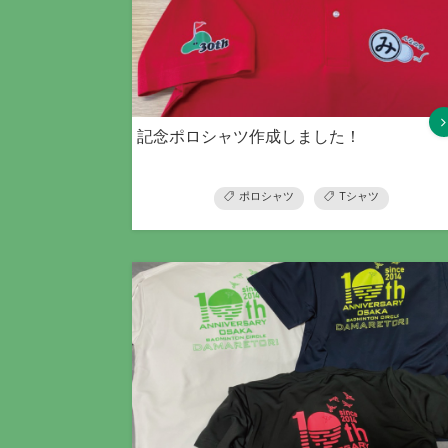
記念ポロシャツ作成しました！
ポロシャツ
Tシャツ