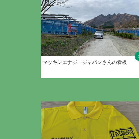
マッキンエナジージャパンさんの看板