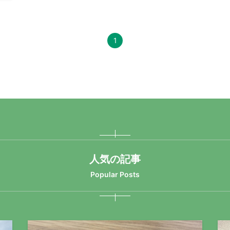
1
人気の記事
Popular Posts