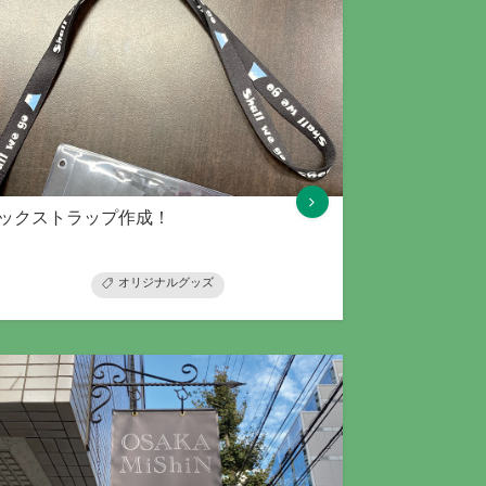
ックストラップ作成！
オリジナルグッズ